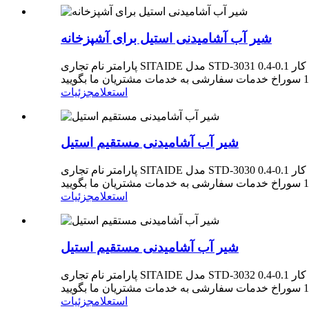
شیر آب آشامیدنی استیل برای آشپزخانه
پارامتر نام تجاری SITAIDE مدل STD-3031 مواد فولاد ضد زنگ محل مبدا ژجیانگ، چین کاربرد آشپزخانه سبک طراحی صنعتی فشار آب کار 0.1-0.4Mpa دقت فیلتر 0.01 میلی متر ویژگی ها
استعلام
جزئیات
شیر آب آشامیدنی مستقیم استیل
پارامتر نام تجاری SITAIDE مدل STD-3030 مواد فولاد ضد زنگ محل مبدا ژجیانگ، چین کاربرد آشپزخانه سبک طراحی صنعتی فشار آب کار 0.1-0.4Mpa دقت فیلتر 0.01 میلی متر ویژگی ها
استعلام
جزئیات
شیر آب آشامیدنی مستقیم استیل
پارامتر نام تجاری SITAIDE مدل STD-3032 مواد فولاد ضد زنگ محل مبدا ژجیانگ، چین کاربرد آشپزخانه سبک طراحی صنعتی فشار آب کار 0.1-0.4Mpa دقت فیلتر 0.01 میلی متر ویژگی ها
استعلام
جزئیات