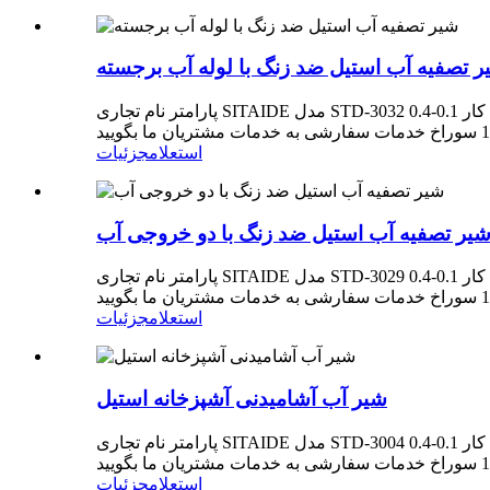
ر تصفیه آب استیل ضد زنگ با لوله آب برجسته
پارامتر نام تجاری SITAIDE مدل STD-3032 مواد فولاد ضد زنگ محل مبدا ژجیانگ، چین کاربرد آشپزخانه سبک طراحی صنعتی فشار آب کار 0.1-0.4Mpa دقت فیلتر 0.01 میلی متر ویژگی ها
استعلام
جزئیات
یر تصفیه آب استیل ضد زنگ با دو خروجی آب
پارامتر نام تجاری SITAIDE مدل STD-3029 مواد فولاد ضد زنگ محل مبدا ژجیانگ، چین کاربرد آشپزخانه سبک طراحی صنعتی فشار آب کار 0.1-0.4Mpa دقت فیلتر 0.01 میلی متر ویژگی ها
استعلام
جزئیات
شیر آب آشامیدنی آشپزخانه استیل
پارامتر نام تجاری SITAIDE مدل STD-3004 مواد فولاد ضد زنگ محل مبدا ژجیانگ، چین کاربرد آشپزخانه سبک طراحی صنعتی فشار آب کار 0.1-0.4Mpa دقت فیلتر 0.01 میلی متر ویژگی ها
استعلام
جزئیات