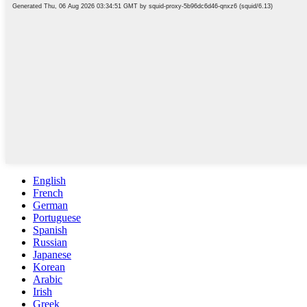
English
French
German
Portuguese
Spanish
Russian
Japanese
Korean
Arabic
Irish
Greek