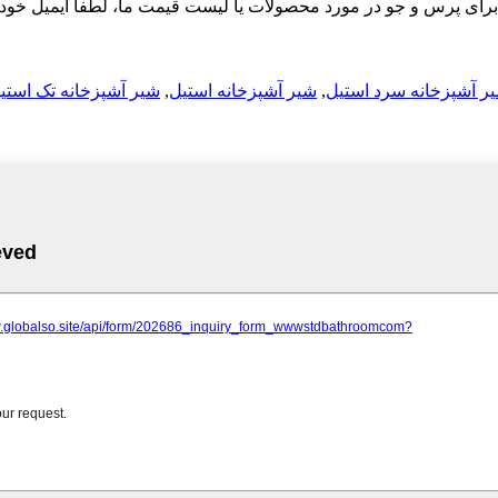
ر آشپزخانه سرد استیل
,
شیر آشپزخانه استیل
,
شیر آشپزخانه تک استی