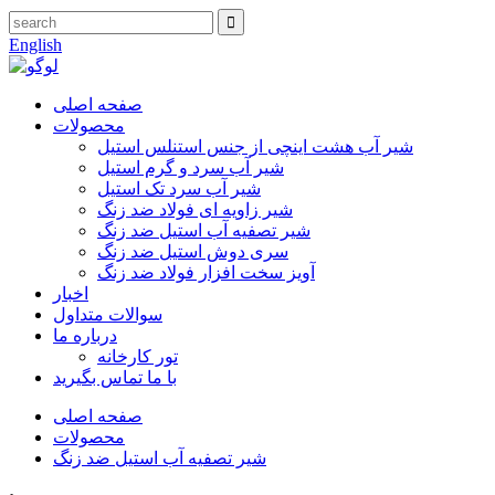
English
صفحه اصلی
محصولات
شیر آب هشت اینچی از جنس استنلس استیل
شیر آب سرد و گرم استیل
شیر آب سرد تک استیل
شیر زاویه ای فولاد ضد زنگ
شیر تصفیه آب استیل ضد زنگ
سری دوش استیل ضد زنگ
آویز سخت افزار فولاد ضد زنگ
اخبار
سوالات متداول
درباره ما
تور کارخانه
با ما تماس بگیرید
صفحه اصلی
محصولات
شیر تصفیه آب استیل ضد زنگ