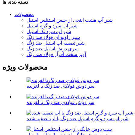
دسته بندی ها
محصولات
شیر آب هشت اینچی از جنس استنلس استیل
شیر آب سرد و گرم استیل
شیر آب سرد تک استیل
شیر زاویه ای فولاد ضد زنگ
شیر تصفیه آب استیل ضد زنگ
سری دوش استیل ضد زنگ
آویز سخت افزار فولاد ضد زنگ
محصولات ویژه
سر دوش فولادی ضد زنگ با لغزنده
سر دوش فولادی ضد زنگ با لغزنده
شیر آب سرد و گرم استیل ضد زنگ با آب تصفیه شده
ست دوش خانگی از جنس استنلس استیل