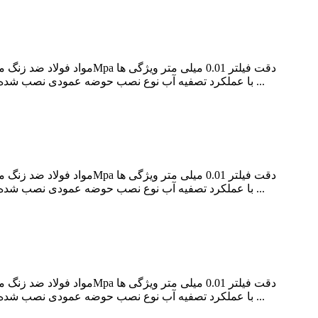
با عملکرد تصفیه آب نوع نصب حوضه عمودی نصب شده نوع دستگیره مشکی تعداد دستگیره دو دسته تعداد سوراخ برای نصب 1 سوراخ خدمات سفارشی به خدمات مشتریان ما بگویید ...
با عملکرد تصفیه آب نوع نصب حوضه عمودی نصب شده نوع دستگیره مشکی تعداد دستگیره دو دسته تعداد سوراخ برای نصب 1 سوراخ خدمات سفارشی به خدمات مشتریان ما بگویید ...
با عملکرد تصفیه آب نوع نصب حوضه عمودی نصب شده نوع دستگیره مشکی تعداد دستگیره دو دسته تعداد سوراخ برای نصب 1 سوراخ خدمات سفارشی به خدمات مشتریان ما بگویید ...