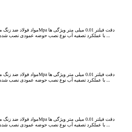
با عملکرد تصفیه آب نوع نصب حوضه عمودی نصب شده نوع دستگیره مشکی تعداد دستگیره دو دسته تعداد سوراخ برای نصب 1 سوراخ خدمات سفارشی به خدمات مشتریان ما بگویید ...
با عملکرد تصفیه آب نوع نصب حوضه عمودی نصب شده نوع دستگیره مشکی تعداد دستگیره دو دسته تعداد سوراخ برای نصب 1 سوراخ خدمات سفارشی به خدمات مشتریان ما بگویید ...
با عملکرد تصفیه آب نوع نصب حوضه عمودی نصب شده نوع دستگیره مشکی تعداد دستگیره دو دسته تعداد سوراخ برای نصب 1 سوراخ خدمات سفارشی به خدمات مشتریان ما بگویید ...