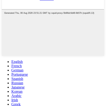
English
French
German
Portuguese
Spanish
Russian
Japanese
Korean
Arabic
Irish
Greek