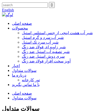
English
صفحه اصلی
محصولات
شیر آب هشت اینچی از جنس استنلس استیل
شیر آب سرد و گرم استیل
شیر آب سرد تک استیل
شیر زاویه ای فولاد ضد زنگ
شیر تصفیه آب استیل ضد زنگ
سری دوش استیل ضد زنگ
آویز سخت افزار فولاد ضد زنگ
اخبار
سوالات متداول
درباره ما
تور کارخانه
با ما تماس بگیرید
صفحه اصلی
سوالات متداول
سوالات متداول