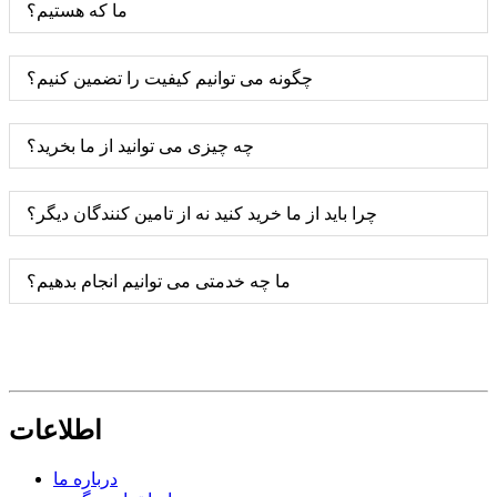
ما که هستیم؟
چگونه می توانیم کیفیت را تضمین کنیم؟
چه چیزی می توانید از ما بخرید؟
چرا باید از ما خرید کنید نه از تامین کنندگان دیگر؟
ما چه خدمتی می توانیم انجام بدهیم؟
اطلاعات
درباره ما