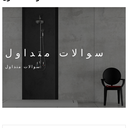
سوالات متداول
سوالات متداول