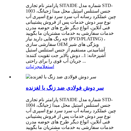
پارامتر نام تجاری SITAIDE شماره مدل STD-
1003 جنس استنلس استیل محل مبدا ژجیانگ،
چین عملکرد رسانه آب سرد سرد نوع اسپری آب
نوع سر دوش خدمات پس از فروش پشتیبانی
فنی آنلاین، انواع دیگر طرح های حوضه مدرن
خدمات سفارشی به خدمات مشتریان ما بگویید
چه رنگ هایی دارید نیاز (PVD/PLATING) ،
سفارشی سازی OEM ویژگی های شیر
آشامیدنی مستقیم از جنس استنلس استیل
آشپزخانه: 1.. دوش بالابر جت تقویت کننده:
جریان آب قوی را برای راحتی ...
استعلام
جزئیات
سر دوش فولادی ضد زنگ با لغزنده
پارامتر نام تجاری SITAIDE شماره مدل STD-
1004 جنس استنلس استیل محل مبدا ژجیانگ،
چین عملکرد رسانه آب سرد سرد نوع اسپری آب
نوع سر دوش خدمات پس از فروش پشتیبانی
فنی آنلاین، انواع دیگر طرح های حوضه مدرن
خدمات سفارشی به خدمات مشتریان ما بگویید