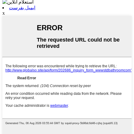
ایمیل بفرست
x