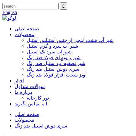
English
صفحه اصلی
محصولات
شیر آب هشت اینچی از جنس استنلس استیل
شیر آب سرد و گرم استیل
شیر آب سرد تک استیل
شیر زاویه ای فولاد ضد زنگ
شیر تصفیه آب استیل ضد زنگ
سری دوش استیل ضد زنگ
آویز سخت افزار فولاد ضد زنگ
اخبار
سوالات متداول
درباره ما
تور کارخانه
با ما تماس بگیرید
صفحه اصلی
محصولات
سری دوش استیل ضد زنگ