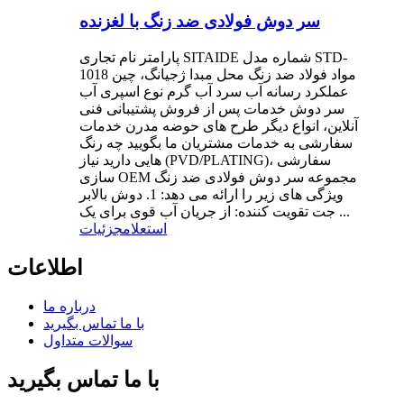
سر دوش فولادی ضد زنگ با لغزنده
پارامتر نام تجاری SITAIDE شماره مدل STD-
1018 مواد فولاد ضد زنگ محل مبدا ژجیانگ، چین
عملکرد رسانه آب سرد آب گرم نوع اسپری آب
سر دوش خدمات پس از فروش پشتیبانی فنی
آنلاین، انواع دیگر طرح های حوضه مدرن خدمات
سفارشی به خدمات مشتریان ما بگویید چه رنگ
هایی دارید نیاز (PVD/PLATING)، سفارشی
سازی OEM مجموعه سر دوش فولادی ضد زنگ
ویژگی های زیر را ارائه می دهد: 1. دوش بالابر
جت تقویت کننده: از جریان آب قوی برای یک ...
استعلام
جزئیات
اطلاعات
درباره ما
با ما تماس بگیرید
سوالات متداول
با ما تماس بگیرید