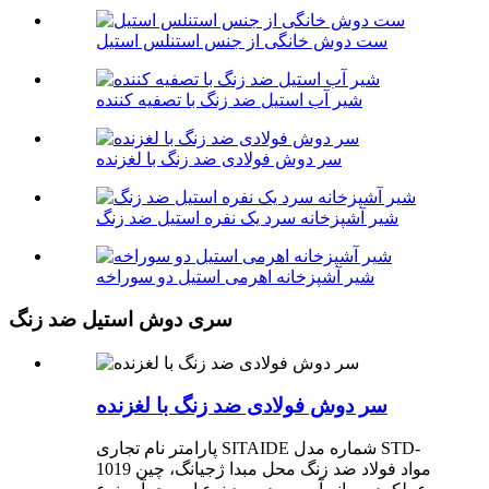
ست دوش خانگی از جنس استنلس استیل
شیر آب استیل ضد زنگ با تصفیه کننده
سر دوش فولادی ضد زنگ با لغزنده
شیر آشپزخانه سرد یک نفره استیل ضد زنگ
شیر آشپزخانه اهرمی استیل دو سوراخه
سری دوش استیل ضد زنگ
سر دوش فولادی ضد زنگ با لغزنده
پارامتر نام تجاری SITAIDE شماره مدل STD-
1019 مواد فولاد ضد زنگ محل مبدا ژجیانگ، چین