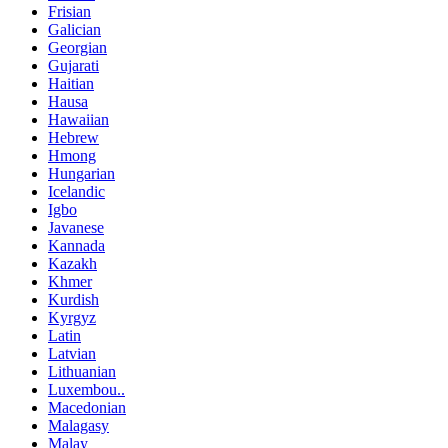
Frisian
Galician
Georgian
Gujarati
Haitian
Hausa
Hawaiian
Hebrew
Hmong
Hungarian
Icelandic
Igbo
Javanese
Kannada
Kazakh
Khmer
Kurdish
Kyrgyz
Latin
Latvian
Lithuanian
Luxembou..
Macedonian
Malagasy
Malay