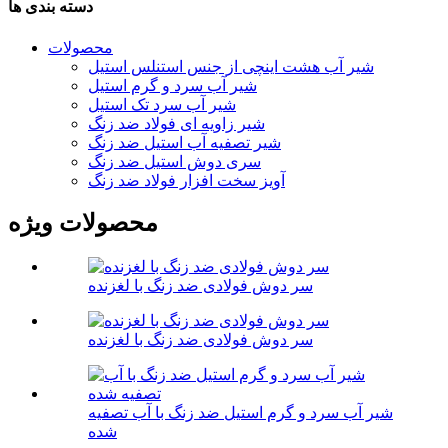
دسته بندی ها
محصولات
شیر آب هشت اینچی از جنس استنلس استیل
شیر آب سرد و گرم استیل
شیر آب سرد تک استیل
شیر زاویه ای فولاد ضد زنگ
شیر تصفیه آب استیل ضد زنگ
سری دوش استیل ضد زنگ
آویز سخت افزار فولاد ضد زنگ
محصولات ویژه
سر دوش فولادی ضد زنگ با لغزنده
سر دوش فولادی ضد زنگ با لغزنده
شیر آب سرد و گرم استیل ضد زنگ با آب تصفیه
شده