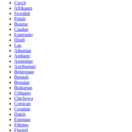
Czech
Afrikaans
Swedish
Polish
Basque
Catalan
Esperanto
Hindi
Lao
Albanian
Amharic
Armenian
Azerbaijani
Belarusian
Bengali
Bosnian
Bulgarian
Cebuano
Chichewa
Corsican
Croatian
Dutch
Estonian
Filipino
Finnish