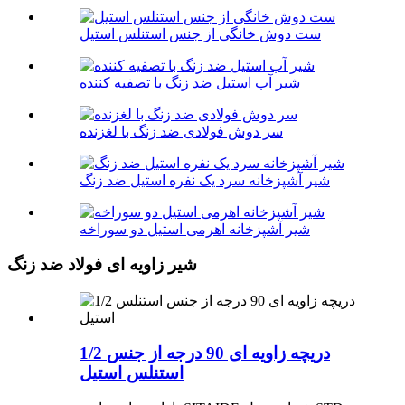
ست دوش خانگی از جنس استنلس استیل
شیر آب استیل ضد زنگ با تصفیه کننده
سر دوش فولادی ضد زنگ با لغزنده
شیر آشپزخانه سرد یک نفره استیل ضد زنگ
شیر آشپزخانه اهرمی استیل دو سوراخه
شیر زاویه ای فولاد ضد زنگ
1/2 دریچه زاویه ای 90 درجه از جنس
استنلس استیل