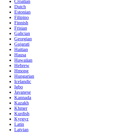
Croatian
Dutch
Estonian
Filipino
Finnish
Frisian
Galician
Georgian
Gujarati
Haitian
Hausa
Hawaiian
Hebrew
Hmong
Hungarian
Icelandic
Igbo
Javanese
Kannada
Kazakh
Khmer
Kurdish
Kyrgyz
Latin
Latvian