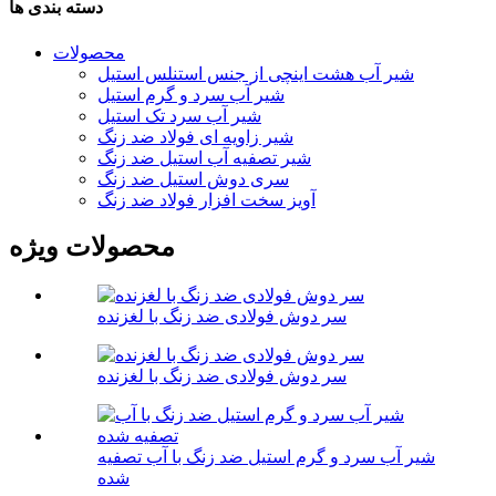
دسته بندی ها
محصولات
شیر آب هشت اینچی از جنس استنلس استیل
شیر آب سرد و گرم استیل
شیر آب سرد تک استیل
شیر زاویه ای فولاد ضد زنگ
شیر تصفیه آب استیل ضد زنگ
سری دوش استیل ضد زنگ
آویز سخت افزار فولاد ضد زنگ
محصولات ویژه
سر دوش فولادی ضد زنگ با لغزنده
سر دوش فولادی ضد زنگ با لغزنده
شیر آب سرد و گرم استیل ضد زنگ با آب تصفیه
شده