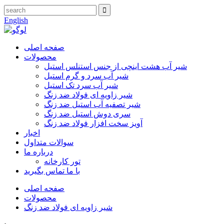
English
صفحه اصلی
محصولات
شیر آب هشت اینچی از جنس استنلس استیل
شیر آب سرد و گرم استیل
شیر آب سرد تک استیل
شیر زاویه ای فولاد ضد زنگ
شیر تصفیه آب استیل ضد زنگ
سری دوش استیل ضد زنگ
آویز سخت افزار فولاد ضد زنگ
اخبار
سوالات متداول
درباره ما
تور کارخانه
با ما تماس بگیرید
صفحه اصلی
محصولات
شیر زاویه ای فولاد ضد زنگ