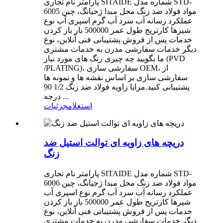
پارامتر نام تجاری SITAIDE شماره مدل STD-
6005 مواد فولاد ضد زنگ محل مبدا ژجیانگ، چین
عملکرد رسانه آب سرد آب گرم اسپری آب نوع
شیرها کارتریج طول عمر 500000 بار باز کردن
خدمات پس از فروش پشتیبانی فنی آنلاین، نوع
دیگر خدمات سفارشی مدرن به خدمات مشتری
ما بگویید چه چیزی رنگ های مورد نیاز (PVD
/PLATING)، سفارشی سازی OEM، از
سفارشی سازی بر اساس نقشه ها و نمونه ها
پشتیبانی کنید.مزایا زاویه فولاد ضد زنگ 1/2 90
درجه ...
استعلام
جزئیات
دریچه های زاویه ای توالت استیل ضد
زنگ
پارامتر نام تجاری SITAIDE شماره مدل STD-
6006 مواد فولاد ضد زنگ محل مبدا ژجیانگ، چین
عملکرد رسانه آب سرد آب گرم نوع اسپری آب
شیرها کارتریج طول عمر 500000 بار باز کردن
خدمات پس از فروش پشتیبانی فنی آنلاین، نوع
دیگر خدمات سفارشی مدرن به خدمات مشتری