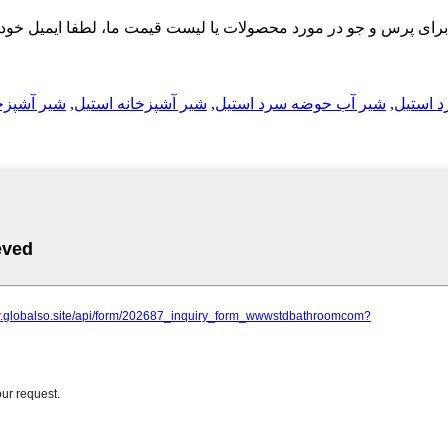
شیر آشپزخ
,
شیر آشپزخانه استیل
,
شیر آب حوضه سرد استیل
,
د استیل