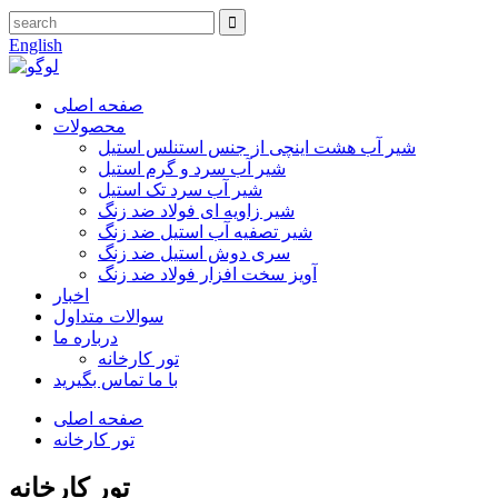
English
صفحه اصلی
محصولات
شیر آب هشت اینچی از جنس استنلس استیل
شیر آب سرد و گرم استیل
شیر آب سرد تک استیل
شیر زاویه ای فولاد ضد زنگ
شیر تصفیه آب استیل ضد زنگ
سری دوش استیل ضد زنگ
آویز سخت افزار فولاد ضد زنگ
اخبار
سوالات متداول
درباره ما
تور کارخانه
با ما تماس بگیرید
صفحه اصلی
تور کارخانه
تور کارخانه