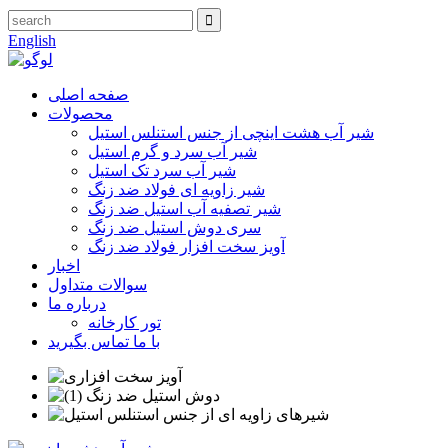
English
صفحه اصلی
محصولات
شیر آب هشت اینچی از جنس استنلس استیل
شیر آب سرد و گرم استیل
شیر آب سرد تک استیل
شیر زاویه ای فولاد ضد زنگ
شیر تصفیه آب استیل ضد زنگ
سری دوش استیل ضد زنگ
آویز سخت افزار فولاد ضد زنگ
اخبار
سوالات متداول
درباره ما
تور کارخانه
با ما تماس بگیرید