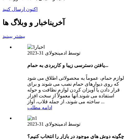
اکنون ارسال کنید
آخرین
اخبار و وبلاگ ها
بیشتر ببینید
توسط ادمین
جولای 31-2023
یافتن دسترسی زیبا و کاربردی به حمام...
لوازم حمام، عموماً به محصولاتی اطلاق می شود
که روی دیوارهای حمام نصب می شوند و برای
قرار دادن یا آویزان کردن لوازم نظافت و حوله
استفاده می شوند.آنها معمولاً از سخت افزار
ساخته می شوند، از جمله قلاب، آواز ...
ادامه مطلب
توسط ادمین
جولای 31-2023
چگونه دوش های موجود در بازار را انتخاب کنیم؟