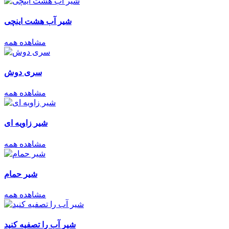
شیر آب هشت اینچی
مشاهده همه
سری دوش
مشاهده همه
شیر زاویه ای
مشاهده همه
شیر حمام
مشاهده همه
شیر آب را تصفیه کنید