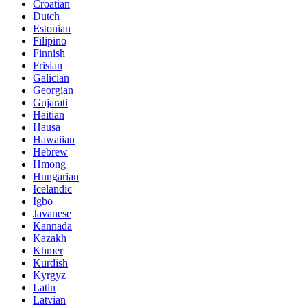
Croatian
Dutch
Estonian
Filipino
Finnish
Frisian
Galician
Georgian
Gujarati
Haitian
Hausa
Hawaiian
Hebrew
Hmong
Hungarian
Icelandic
Igbo
Javanese
Kannada
Kazakh
Khmer
Kurdish
Kyrgyz
Latin
Latvian