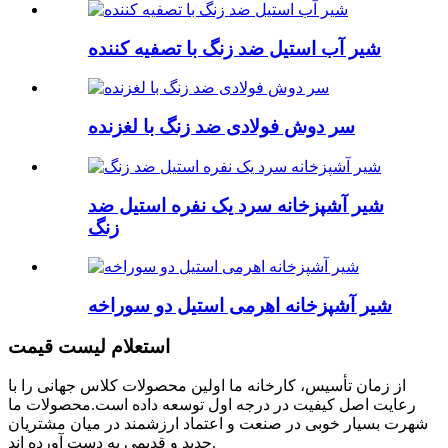
شیر آب استیل ضد زنگ با تصفیه کننده
سر دوش فولادی ضد زنگ با لغزنده
شیر آشپزخانه سرد یک نفره استیل ضد
زنگ
شیر آشپزخانه اهرمی استیل دو سوراخه
استعلام لیست قیمت
از زمان تأسیس، کارخانه ما اولین محصولات کلاس جهانی را با
رعایت اصل کیفیت در درجه اول توسعه داده است.محصولات ما
شهرت بسیار خوبی در صنعت و اعتماد ارزشمند در میان مشتریان
جدید و قدیمی به دست آورده اند.