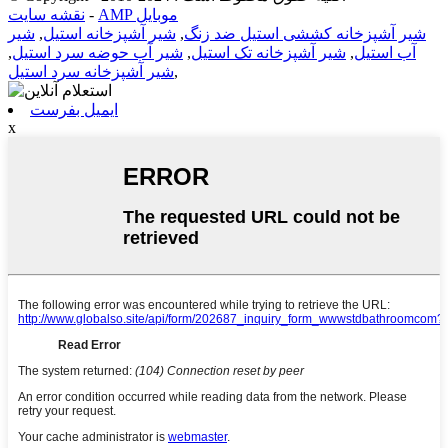
AMP موبایل
-
نقشه سایت
شیر آشپزخانه کششی استیل ضد زنگ
,
شیر آشپزخانه استیل
,
شیر
آب استیل
,
شیر آشپزخانه تک استیل
,
شیر آب حوضه سرد استیل
,
,
شیر آشپزخانه سرد استیل
ایمیل بفرست
x