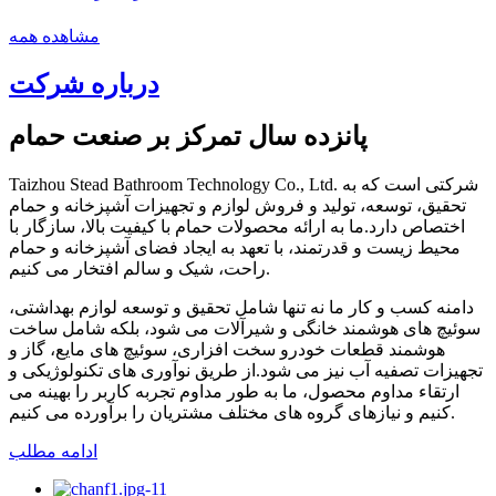
مشاهده همه
درباره شرکت
پانزده سال تمرکز بر صنعت حمام
Taizhou Stead Bathroom Technology Co., Ltd. شرکتی است که به
تحقیق، توسعه، تولید و فروش لوازم و تجهیزات آشپزخانه و حمام
اختصاص دارد.ما به ارائه محصولات حمام با کیفیت بالا، سازگار با
محیط زیست و قدرتمند، با تعهد به ایجاد فضای آشپزخانه و حمام
راحت، شیک و سالم افتخار می کنیم.
دامنه کسب و کار ما نه تنها شامل تحقیق و توسعه لوازم بهداشتی،
سوئیچ های هوشمند خانگی و شیرآلات می شود، بلکه شامل ساخت
هوشمند قطعات خودرو سخت افزاری، سوئیچ های مایع، گاز و
تجهیزات تصفیه آب نیز می شود.از طریق نوآوری های تکنولوژیکی و
ارتقاء مداوم محصول، ما به طور مداوم تجربه کاربر را بهینه می
کنیم و نیازهای گروه های مختلف مشتریان را برآورده می کنیم.
ادامه مطلب