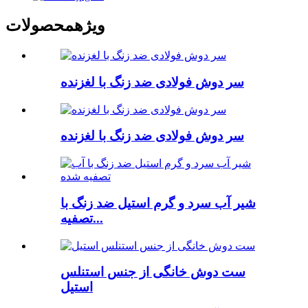
ویژه
محصولات
سر دوش فولادی ضد زنگ با لغزنده
سر دوش فولادی ضد زنگ با لغزنده
شیر آب سرد و گرم استیل ضد زنگ با
تصفیه...
ست دوش خانگی از جنس استنلس
استیل