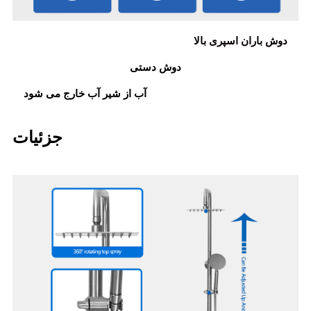
دوش باران اسپری بالا
دوش دستی
آب از شیر آب خارج می شود
جزئیات