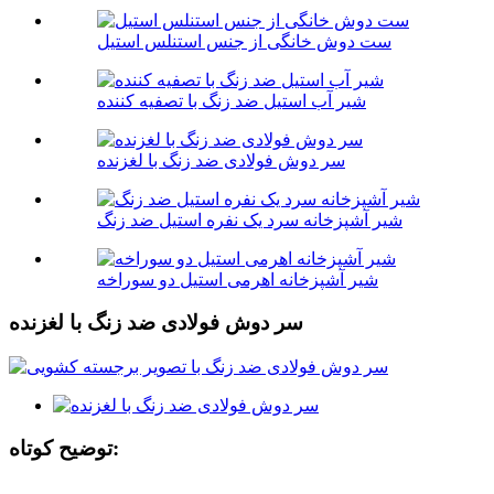
ست دوش خانگی از جنس استنلس استیل
شیر آب استیل ضد زنگ با تصفیه کننده
سر دوش فولادی ضد زنگ با لغزنده
شیر آشپزخانه سرد یک نفره استیل ضد زنگ
شیر آشپزخانه اهرمی استیل دو سوراخه
سر دوش فولادی ضد زنگ با لغزنده
توضیح کوتاه: