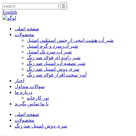
English
صفحه اصلی
محصولات
شیر آب هشت اینچی از جنس استنلس استیل
شیر آب سرد و گرم استیل
شیر آب سرد تک استیل
شیر زاویه ای فولاد ضد زنگ
شیر تصفیه آب استیل ضد زنگ
سری دوش استیل ضد زنگ
آویز سخت افزار فولاد ضد زنگ
اخبار
سوالات متداول
درباره ما
تور کارخانه
با ما تماس بگیرید
صفحه اصلی
محصولات
سری دوش استیل ضد زنگ