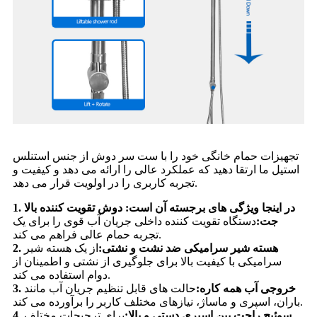
تجهیزات حمام خانگی خود را با ست سر دوش از جنس استنلس
استیل ما ارتقا دهید که عملکرد عالی را ارائه می دهد و کیفیت و
تجربه کاربری را در اولویت قرار می دهد.
1. در اینجا ویژگی های برجسته آن است: دوش تقویت کننده بالا
جت:
دستگاه تقویت کننده داخلی جریان آب قوی را برای یک
تجربه حمام عالی فراهم می کند.
2. هسته شیر سرامیکی ضد نشت و نشتی:
از یک هسته شیر
سرامیکی با کیفیت بالا برای جلوگیری از نشتی و اطمینان از
دوام استفاده می کند.
3. خروجی آب همه کاره:
حالت های قابل تنظیم جریان آب مانند
باران، اسپری و ماساژ، نیازهای مختلف کاربر را برآورده می کند.
4. سوئیچ راحت بین اسپری دستی و بالا:
برای ترجیحات مختلف