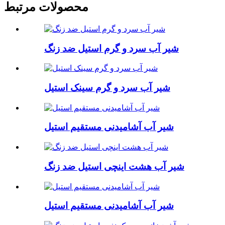
محصولات مرتبط
شیر آب سرد و گرم استیل ضد زنگ
شیر آب سرد و گرم سینک استیل
شیر آب آشامیدنی مستقیم استیل
شیر آب هشت اینچی استیل ضد زنگ
شیر آب آشامیدنی مستقیم استیل