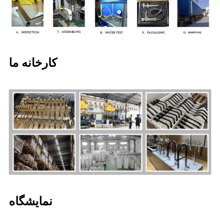
کارخانه ما
نمایشگاه