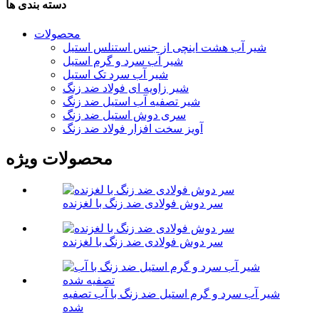
دسته بندی ها
محصولات
شیر آب هشت اینچی از جنس استنلس استیل
شیر آب سرد و گرم استیل
شیر آب سرد تک استیل
شیر زاویه ای فولاد ضد زنگ
شیر تصفیه آب استیل ضد زنگ
سری دوش استیل ضد زنگ
آویز سخت افزار فولاد ضد زنگ
محصولات ویژه
سر دوش فولادی ضد زنگ با لغزنده
سر دوش فولادی ضد زنگ با لغزنده
شیر آب سرد و گرم استیل ضد زنگ با آب تصفیه
شده