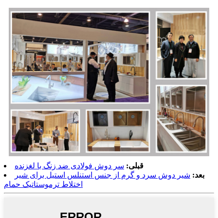
قبلی:
سر دوش فولادی ضد زنگ با لغزنده
بعد:
شیر دوش سرد و گرم از جنس استنلس استیل برای شیر
اختلاط ترموستاتیک حمام