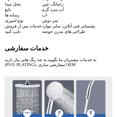
ژجیانگ، چین
محل مبدا
آب سرد گرم
تابع
اب
رسانه ها
سر دوش
نوع اسپری
پشتیبانی فنی آنلاین، سایر موارد
خدمات پس از فروش
طراحی های مدرن حوضه
تایپ کنید
خدمات سفارشی
به خدمات مشتریان ما بگویید به چه رنگ هایی نیاز دارید
(PVD /PLATING)، سفارشی سازی OEM